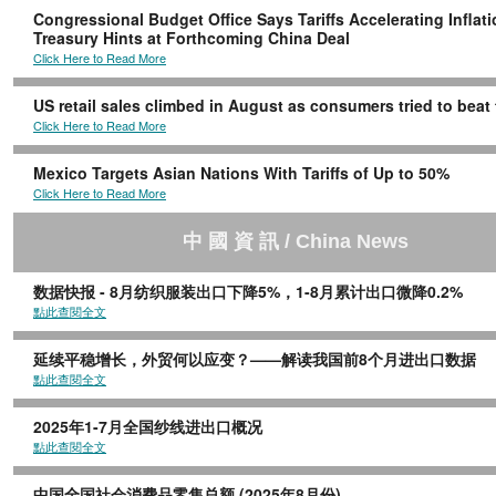
Congressional Budget Office Says Tariffs Accelerating Inflati
Treasury Hints at Forthcoming China Deal
Click Here to Read More
US retail sales climbed in August as consumers tried to beat t
Click Here to Read More
Mexico Targets Asian Nations With Tariffs of Up to 50%
Click Here to Read More
中 國 資 訊 / China News
数据快报 - 8月纺织服装出口下降5%，1-8月累计出口微降0.2%
點此查閱全文
延续平稳增长，外贸何以应变？——解读我国前8个月进出口数据
點此查閱全文
2025年1-7月全国纱线进出口概况
點此查閱全文
中国全国社会消费品零售总额 (2025年8月份)