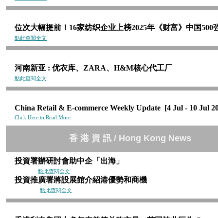
位次大幅提前！16家纺织企业上榜2025年《财富》中国500
點此查閱全文
河南新亚 : 优衣库、ZARA、H&M核心代工厂
點此查閱全文
China Retail & E-commerce Weekly Update [4 Jul - 10 Jul 2
Click Here to Read More
香 港 資 訊 / Hong Kong News
投資署辦研討會助中企「出
點此查閱全文
投資推廣署將設展館介紹港優勢和
點此查閱全文