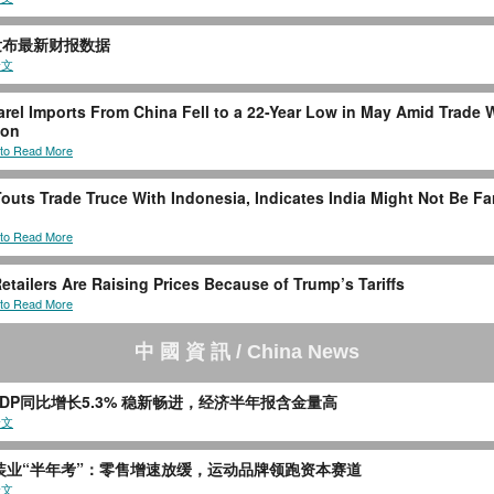
发布最新财报数据
全文
rel Imports From China Fell to a 22-Year Low in May Amid Trade 
ion
 to Read More
outs Trade Truce With Indonesia, Indicates India Might Not Be Fa
 to Read More
etailers Are Raising Prices Because of Trump’s Tariffs
 to Read More
中 國 資 訊 / China News
DP同比增长5.3% 稳新畅进，经济半年报含金量高
全文
服装业“半年考”：零售增速放缓，运动品牌领跑资本赛道
全文